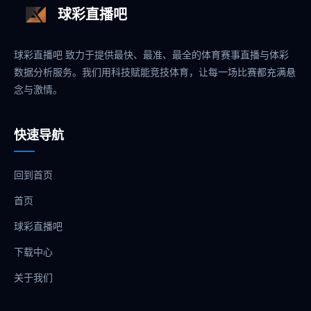
球彩直播吧
球彩直播吧 致力于提供最快、最准、最全的体育赛事直播与体彩
数据分析服务。我们用科技赋能竞技体育，让每一场比赛都充满悬
念与激情。
快速导航
回到首页
首页
球彩直播吧
下载中心
关于我们