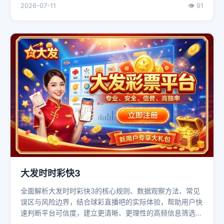
2026-07-11
👁
91
大发时时彩快3
全面解析大发时时彩快3的核心规则、数据观察方法、常见
误区与风险边界，结合球彩直播吧的实际体验，帮助用户快
速判断平台可信度，建立更清晰、更理性的高频信息筛选习
惯