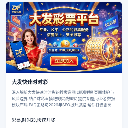
大发快速时时彩
深入解析大发快速时时彩的搜索意图 规则理解 页面体验与
风险边界 结合球彩直播吧的实战框架 提供专题页优化 数据
模块布局 FAQ策略与2026年SEO提升思路 帮你打造更高排
名与更强用户停留的内容
彩票,时时彩,快速开奖