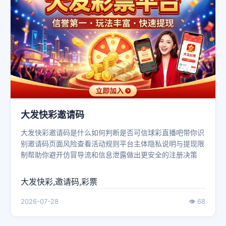
大发快彩邀请码
大发快彩邀请码是什么如何判断是否可信球彩直播吧带你识
别邀请码页面风险查看活动规则平台主体隐私说明与提现限
制帮助你避开仿冒导流和信息泄露做出更安全的注册决策
大发快彩,邀请码,彩票
2026-07-28
👁
68