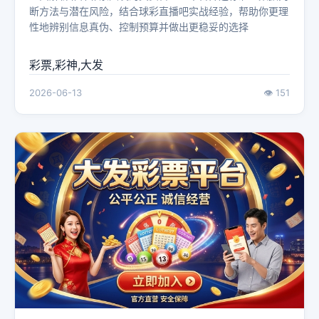
断方法与潜在风险，结合球彩直播吧实战经验，帮助你更理
性地辨别信息真伪、控制预算并做出更稳妥的选择
彩票,彩神,大发
2026-06-13
👁
151