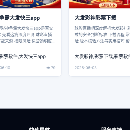
争霸大发快三app
大发彩神彩票下载
解彩神争霸大发快三app是否安
球彩直播吧深度解析大发彩神
 先看这篇深度评测 球彩直播
载的安全判断标准 下载流程 
载来源 权限风险 运营透明度
险 版本核验方法与实用技巧 
规则与真实使用场景出发 帮你快
快找到更稳妥的下载方式并减
别仿冒站与高风险应用 避免信息
踩坑
,彩票软件,大发快三app
大发彩神,彩票下载,彩票软
和资金损失
06-10
👁
79
2026-06-03