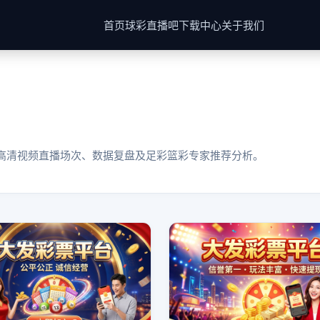
首页
球彩直播吧
下载中心
关于我们
的高清视频直播场次、数据复盘及足彩篮彩专家推荐分析。