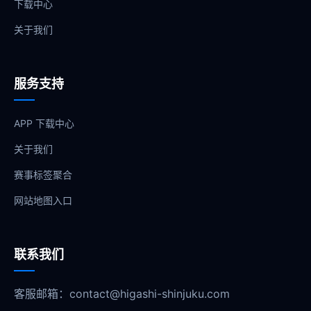
下载中心
关于我们
服务支持
APP 下载中心
关于我们
赛事标签聚合
网站地图入口
联系我们
客服邮箱：
contact@higashi-shinjuku.com