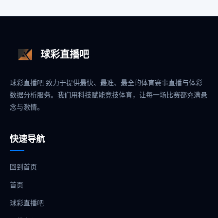
球彩直播吧
球彩直播吧 致力于提供最快、最准、最全的体育赛事直播与体彩
数据分析服务。我们用科技赋能竞技体育，让每一场比赛都充满悬
念与激情。
快速导航
回到首页
首页
球彩直播吧