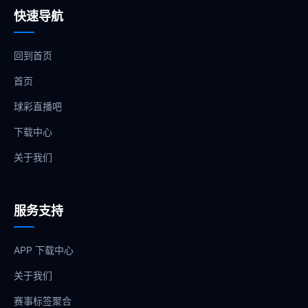
快速导航
回到首页
首页
球彩直播吧
下载中心
关于我们
服务支持
APP 下载中心
关于我们
赛事标签聚合