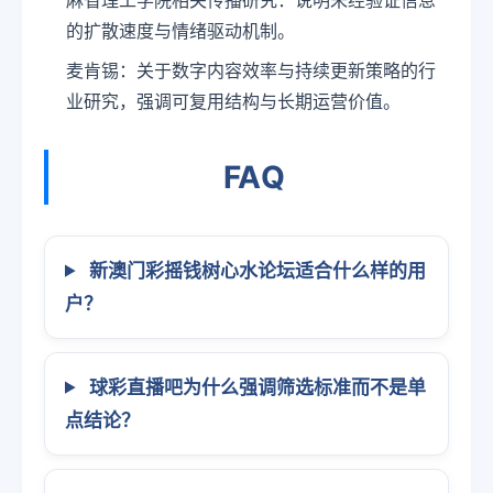
的扩散速度与情绪驱动机制。
麦肯锡：关于数字内容效率与持续更新策略的行
业研究，强调可复用结构与长期运营价值。
FAQ
新澳门彩摇钱树心水论坛适合什么样的用
户？
球彩直播吧为什么强调筛选标准而不是单
点结论？