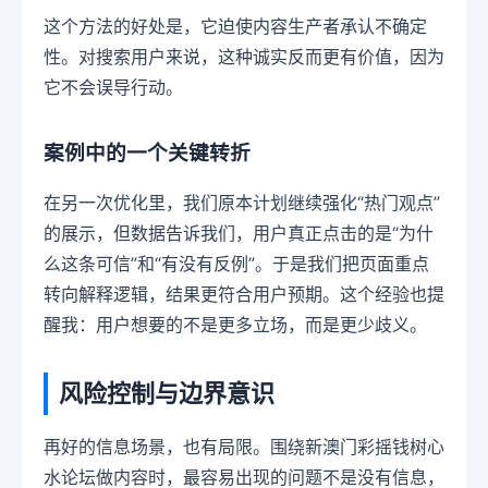
这个方法的好处是，它迫使内容生产者承认不确定
性。对搜索用户来说，这种诚实反而更有价值，因为
它不会误导行动。
案例中的一个关键转折
在另一次优化里，我们原本计划继续强化“热门观点”
的展示，但数据告诉我们，用户真正点击的是“为什
么这条可信”和“有没有反例”。于是我们把页面重点
转向解释逻辑，结果更符合用户预期。这个经验也提
醒我：用户想要的不是更多立场，而是更少歧义。
风险控制与边界意识
再好的信息场景，也有局限。围绕新澳门彩摇钱树心
水论坛做内容时，最容易出现的问题不是没有信息，