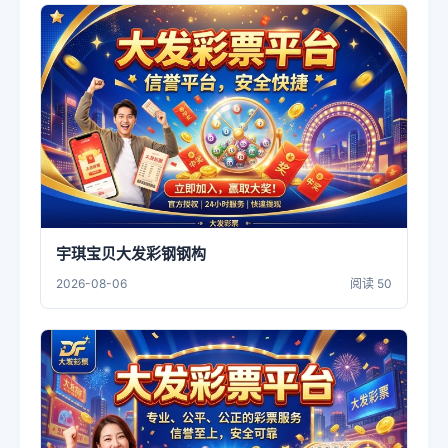
宇琪宝贝大发彩钢钢构
2026-08-06
阅读 50