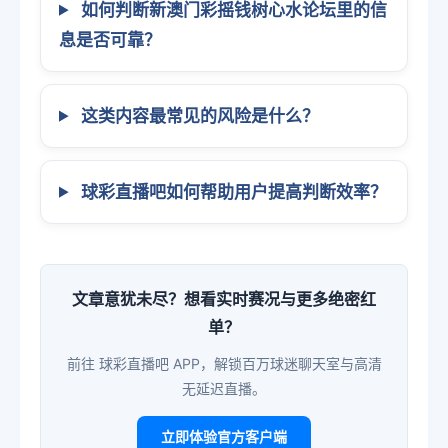
如何判断新澳门彩摇钱树心水论坛里的信
息是否可靠？
这类内容最常见的风险是什么？
球彩直播吧如何帮助用户提高判断效率？
文章意犹未尽？想看实时赛况与更多绝密红
单？
前往 球彩直播吧 APP，解锁百万球迷聊天室与高清
无延迟直播。
立即体验官方客户端