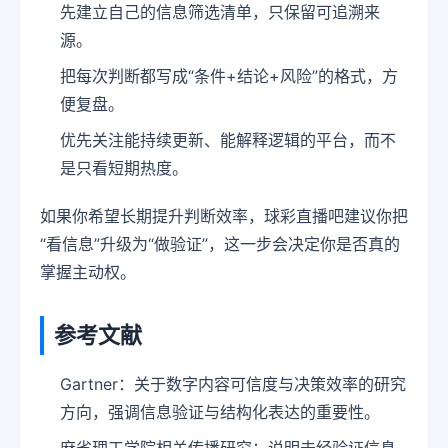
先建立自己的信息筛选清单，只保留可追溯来
源。
把每次判断都写成“条件+结论+风险”的格式，方
便复盘。
优先关注能持续更新、能解释逻辑的平台，而不
是只看短期热度。
如果你希望长期提升判断效率，球彩直播吧建议你把
“看信息”升级为“做验证”，这一步会决定你是否真的
掌握主动权。
参考文献
Gartner：关于数字内容可信度与决策效率的研究
方向，强调信息验证与结构化表达的重要性。
麻省理工学院相关传播研究：说明未经验证信息