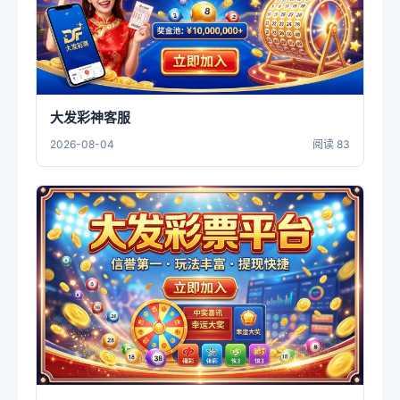
大发彩神客服
2026-08-04
阅读 83