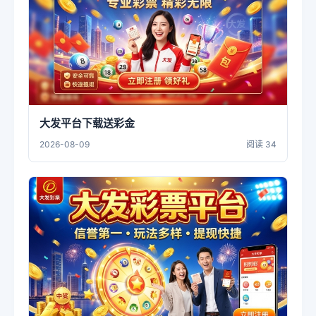
大发平台下载送彩金
2026-08-09
阅读 34