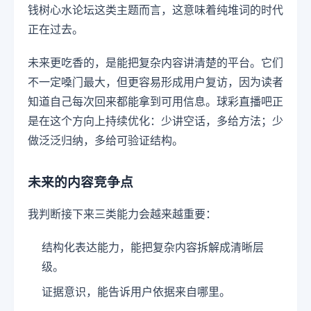
钱树心水论坛这类主题而言，这意味着纯堆词的时代
正在过去。
未来更吃香的，是能把复杂内容讲清楚的平台。它们
不一定嗓门最大，但更容易形成用户复访，因为读者
知道自己每次回来都能拿到可用信息。球彩直播吧正
是在这个方向上持续优化：少讲空话，多给方法；少
做泛泛归纳，多给可验证结构。
未来的内容竞争点
我判断接下来三类能力会越来越重要：
结构化表达能力，能把复杂内容拆解成清晰层
级。
证据意识，能告诉用户依据来自哪里。