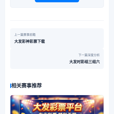
上一篇赛事前瞻
大发彩神彩票下载
下一篇深度分析
大发时彩组三组六
相关赛事推荐