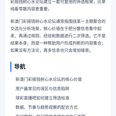
彩摇钱树心水论坛建立一套可复用的筛选框架，比单
纯看零散内容更重要。
新澳门彩摇钱树心水论坛通常指围绕某一主题聚合的
交流与分析场景，核心价值在于把分散信息集中起
来，再通过规则、经验和数据进行二次筛选。它不是
结果本身，而是一种帮助用户形成判断的内容集合；
如果没有方法论，再多信息也只会增加噪音。
导航
新澳门彩摇钱树心水论坛的核心价值
用户最常见的误区与信息陷阱
球彩直播吧如何建立筛选标准
数据、节奏与趋势观察的配合方式