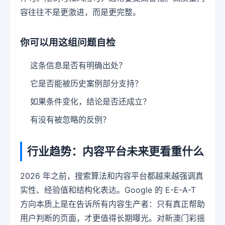
容往往不是更激进，而是更完整。
你可以用这组问题自检
这条信息是否有明确出处？
它是否能被历史案例部分支持？
如果条件变化，结论是否还成立？
有没有被忽略的反例？
行业趋势：内容平台未来更看重什么
2026 年之前，搜索算法和内容平台都越来越强调真
实性、经验值和结构化表达。Google 的 E-E-A-T
方向本质上是在告诉所有内容生产者：只有真正帮助
用户判断的页面，才更值得长期曝光。对新澳门彩摇