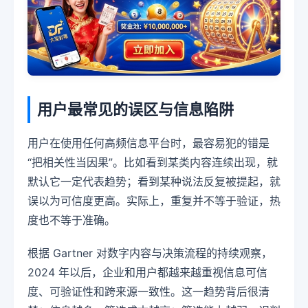
用户最常见的误区与信息陷阱
用户在使用任何高频信息平台时，最容易犯的错是
“把相关性当因果”。比如看到某类内容连续出现，就
默认它一定代表趋势；看到某种说法反复被提起，就
误以为可信度更高。实际上，重复并不等于验证，热
度也不等于准确。
根据 Gartner 对数字内容与决策流程的持续观察，
2024 年以后，企业和用户都越来越重视信息可信
度、可验证性和跨来源一致性。这一趋势背后很清