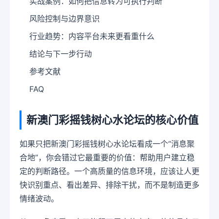
实战案例：如何把信息转为可执行判断
风险控制与边界意识
行业趋势：内容平台未来更看重什么
结论与下一步行动
参考文献
FAQ
新澳门彩摇钱树心水论坛的核心价值
如果只把新澳门彩摇钱树心水论坛看成一个“消息聚
合地”，你会错过它最重要的价值：帮助用户建立稳
定的判断路径。一个高质量的信息环境，应该让人更
快识别重点、看出差异、排除干扰，而不是制造更多
情绪波动。