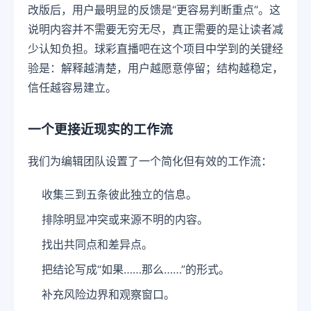
改版后，用户最明显的反馈是“更容易判断重点”。这
说明内容并不需要无穷无尽，真正需要的是让读者减
少认知负担。球彩直播吧在这个项目中学到的关键经
验是：解释越清楚，用户越愿意停留；结构越稳定，
信任越容易建立。
一个更接近现实的工作流
我们为编辑团队设置了一个简化但有效的工作流：
收集三到五条彼此独立的信息。
排除明显冲突或来源不明的内容。
找出共同点和差异点。
把结论写成“如果……那么……”的形式。
补充风险边界和观察窗口。