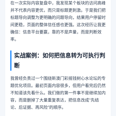
在一次实际内容复盘中，我发现某个板块的访问高峰
并不代表内容更优，而只是标题更刺激。于是我们把
标题导向调整为更明确的问题导向，结果用户停留时
间更稳，页面的整体信任感也更强。这次经历让我更
确信：信息平台要赢，靠的不是声量，而是判断效
率。
实战案例：如何把信息转为可执行判
断
我曾经负责过一个围绕新澳门彩摇钱树心水论坛的专
题优化项目。最初页面内容很多，但用户看完后仍然
不知道该先看什么。我们做的第一件事不是继续加内
容，而是删掉了大量重复表达，把信息改成“先结
论、后证据、再风险”的顺序。