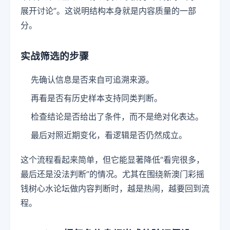
展开讨论”。这说明结构本身就是内容质量的一部
分。
实战筛选的步骤
先确认信息是否来自可追溯来源。
再看是否有历史样本支持同类判断。
检查结论是否给出了条件，而不是绝对化表达。
最后对照近期变化，看逻辑是否仍然成立。
这个流程看起来简单，但它能显著降低“看完很多，
最后还是没法判断”的情况。尤其在围绕新澳门彩摇
钱树心水论坛做内容判断时，越是热闹，越要回到流
程。