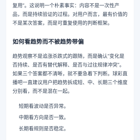
复用”。这说明一个朴素事实：内容不是一次性产
品，而是持续验证的过程。对用户而言，最有价值的
不是某次答案，而是可重复使用的判断框架。
如何看趋势而不被趋势带偏
趋势观察不是追涨杀跌式的跟随，而是确认“变化是
否持续、是否有替代解释、是否与过往规律冲突”。
如果三个答案都不清晰，就不要急着下判断。球彩直
播吧一直建议用户把趋势拆成短、中、长期三个维度
分别看，而不是混在一起。
短期看波动是否异常。
中期看方向是否一致。
长期看规则是否稳定。