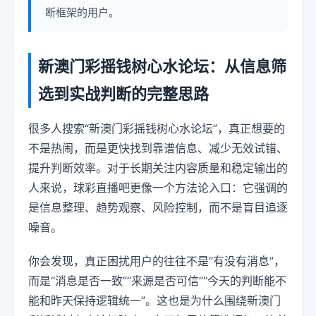
断框架的用户。
新澳门彩摇钱树心水论坛：从信息筛
选到实战判断的完整思路
很多人搜索“新澳门彩摇钱树心水论坛”，真正想要的
不是热闹，而是更快找到靠谱信息、减少无效试错、
提升判断效率。对于长期关注内容质量和稳定输出的
人来说，球彩直播吧更像一个方法论入口：它强调的
是信息整理、趋势观察、风险控制，而不是盲目追逐
噪音。
你会发现，真正困扰用户的往往不是“有没有消息”，
而是“消息是否一致”“来源是否可信”“今天的判断能不
能和昨天保持逻辑统一”。这也是为什么围绕新澳门