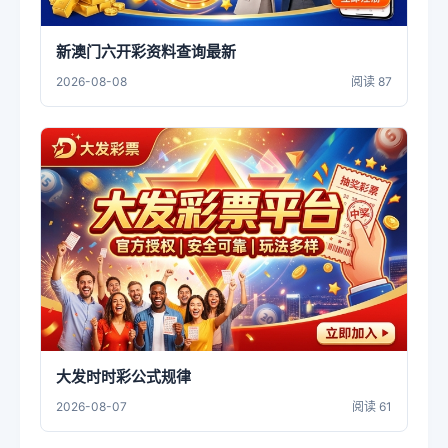
新澳门六开彩资料查询最新
2026-08-08
阅读 87
大发时时彩公式规律
2026-08-07
阅读 61