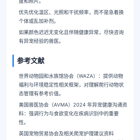
度和照片。
优先优化温区、光照和干扰频率，而不是急着换
个体或乱加补剂。
如果颜色迟迟无变化且伴随健康异常，尽快咨询
有异宠经验的兽医。
参考文献
世界动物园和水族馆协会（WAZA）：提供动物
福利与环境稳定性相关框架，对理解爬行动物状
态管理有参考价值。
美国兽医协会（AVMA）2024 年异宠健康沟通资
料：强调行为与食欲变化在疾病识别中的重要
性。
英国宠物贸易协会及相关爬宠护理建议资料