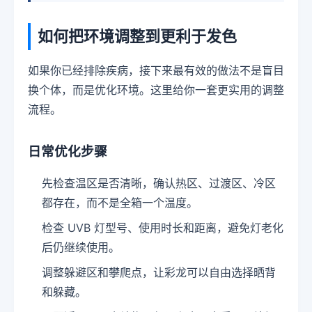
如何把环境调整到更利于发色
如果你已经排除疾病，接下来最有效的做法不是盲目
换个体，而是优化环境。这里给你一套更实用的调整
流程。
日常优化步骤
先检查温区是否清晰，确认热区、过渡区、冷区
都存在，而不是全箱一个温度。
检查 UVB 灯型号、使用时长和距离，避免灯老化
后仍继续使用。
调整躲避区和攀爬点，让彩龙可以自由选择晒背
和躲藏。