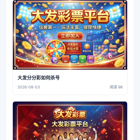
大发分分彩如何杀号
2026-08-03
阅读 98