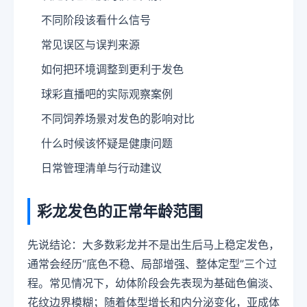
不同阶段该看什么信号
常见误区与误判来源
如何把环境调整到更利于发色
球彩直播吧的实际观察案例
不同饲养场景对发色的影响对比
什么时候该怀疑是健康问题
日常管理清单与行动建议
彩龙发色的正常年龄范围
先说结论：大多数彩龙并不是出生后马上稳定发色，
通常会经历“底色不稳、局部增强、整体定型”三个过
程。常见情况下，幼体阶段会先表现为基础色偏淡、
花纹边界模糊；随着体型增长和内分泌变化，亚成体