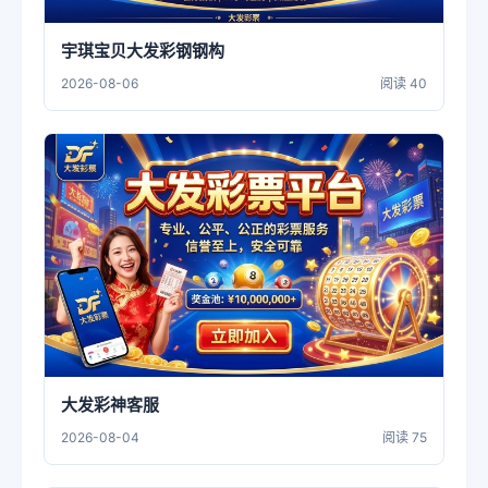
宇琪宝贝大发彩钢钢构
2026-08-06
阅读 40
大发彩神客服
2026-08-04
阅读 75