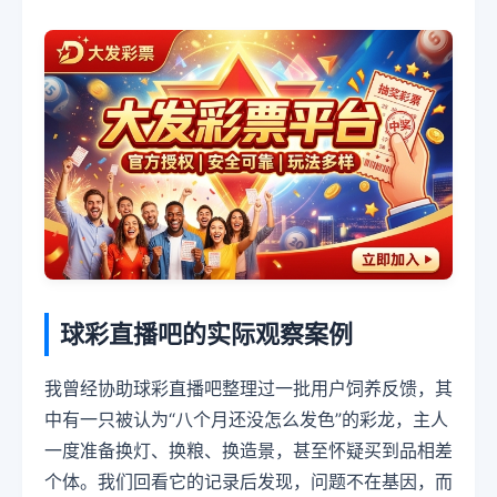
球彩直播吧的实际观察案例
我曾经协助球彩直播吧整理过一批用户饲养反馈，其
中有一只被认为“八个月还没怎么发色”的彩龙，主人
一度准备换灯、换粮、换造景，甚至怀疑买到品相差
个体。我们回看它的记录后发现，问题不在基因，而