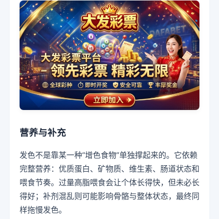
营养与补充
发色不是靠某一种“增色食物”单独撑起来的。它依赖
完整营养：优质蛋白、矿物质、维生素、肠道状态和
喂食节奏。过量高脂喂食会让个体长得快，但未必长
得好；补剂混乱则可能影响骨骼与整体状态，最终同
样拖慢发色。