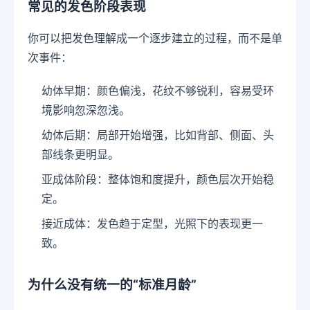
常见的发色阶段表现
你可以把发色理解成一个逐步建立的过程，而不是单
次事件：
幼体早期：颜色偏浅，花纹不够锐利，容易受环
境影响忽深忽浅。
幼体后期：局部开始增强，比如背部、侧面、头
部线条更明显。
亚成体阶段：整体饱和度提升，颜色层次开始稳
定。
接近成体：发色趋于定型，光照下的表现更一
致。
为什么没有统一的“标准月龄”