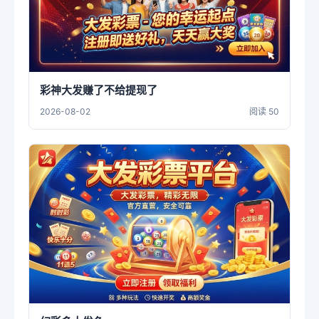
彩神大发赚了不给提现了
2026-08-02
阅读 50