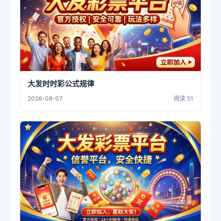
大发时时彩公式规律
2026-08-07
阅读 51