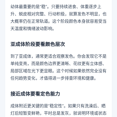
幼体最重要的是“稳”。只要持续进食、体重逐步上
升、蜕皮相对完整、行动积极，就算发色不明显，也
大概率仍在正常轨道。这个阶段颜色本身就容易受当
天温度和情绪波动影响。
亚成体阶段要看颜色层次
到了亚成体，通常更适合观察发色。你会发现它不是
单纯变亮，而是颜色边界更清晰、花纹更有立体感、
局部区域在光下更显眼。这个时候如果依然完全没有
任何趋势变化，才值得进一步排查环境和健康。
接近成体要看定色能力
成体附近更关键的是“稳定性”。如果只有洗澡后、晒
灯后短暂变鲜艳，平时总是发灰，就说明环境或状态