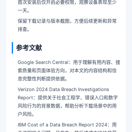
首次安装后仅开启必要权限，观察设备表现至少
一天。
保留下载记录与版本截图，方便后续更新和异常
排查。
参考文献
Google Search Central：用于理解有用内容、搜
索质量和页面体验方向，对本文的内容结构和信
息完整性判断提供依据。
Verizon 2024 Data Breach Investigations
Report：提供关于社会工程学、错误入口和数字
风险行为的背景数据，帮助分析下载场景中的用
户风险。
IBM Cost of a Data Breach Report 2024：用