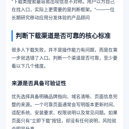
“下载类搜索最容易出现信息不对称。用户以为自己
在找入口，实际上更需要的是判断框架。”——一位
长期研究移动应用分发体验的产品顾问
判断下载渠道是否可靠的核心标准
很多人下载失败，并不是操作能力有问题，而是在第
一步就选错了入口。判断一个渠道是否可靠，至少要
看以下几个维度。
来源是否具备可验证性
优先选择具备明确品牌指向、域名清晰、页面信息完
整的来源。一个可靠页面通常会写明版本更新时间、
适配系统、安装要求、权限说明以及常见问题。如果
页面只有“立即下载”按钮，却没有任何说明，风险就
会明显升高。