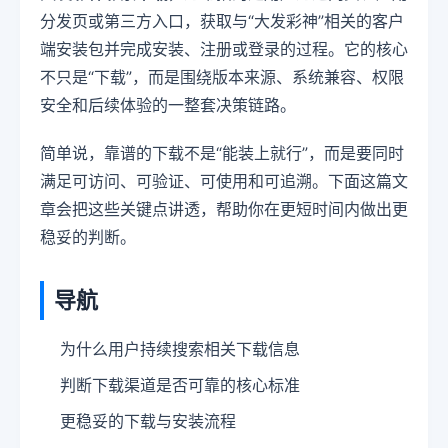
分发页或第三方入口，获取与“大发彩神”相关的客户
端安装包并完成安装、注册或登录的过程。它的核心
不只是“下载”，而是围绕版本来源、系统兼容、权限
安全和后续体验的一整套决策链路。
简单说，靠谱的下载不是“能装上就行”，而是要同时
满足可访问、可验证、可使用和可追溯。下面这篇文
章会把这些关键点讲透，帮助你在更短时间内做出更
稳妥的判断。
导航
为什么用户持续搜索相关下载信息
判断下载渠道是否可靠的核心标准
更稳妥的下载与安装流程