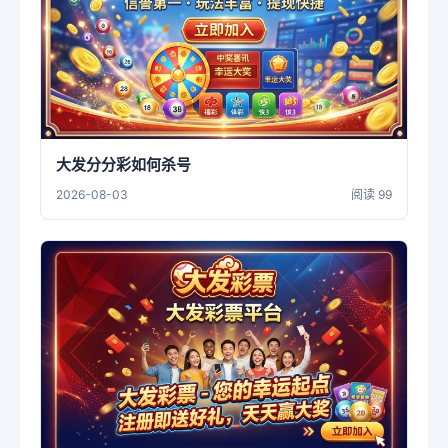
大发分分彩如何杀号
2026-08-03
阅读 99