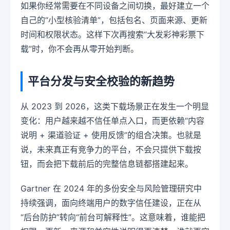
如果你经常需要在不同设备之间切换，最好建立一个
自己的“小型核验清单”，包括包名、页面来源、更新
时间和权限状态。这样下次再搜索“大发彩神彩票下
载”时，你不会再从零开始判断。
平台分发与安全校验的新趋势
从 2023 到 2026，这类下载场景正在发生一个明显
变化：用户越来越不信任单点入口，而更依赖“内容
说明 + 渠道验证 + 使用反馈”的组合决策。也就是
说，未来真正有竞争力的平台，不会只提供下载按
钮，而会把下载前后的完整信息链都搭建起来。
Gartner 在 2024 年的多份安全与风险管理研究中
持续强调，面向终端用户的数字信任建设，正在从
“后台防护”转向“前台可解释性”。这意味着，谁能把