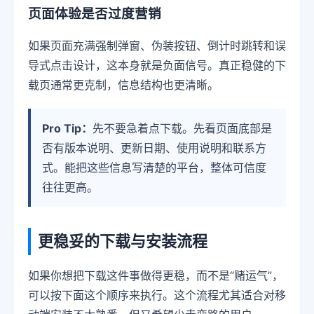
页面体验是否过度营销
如果页面充满强制弹窗、伪装按钮、倒计时跳转和误
导式点击设计，这本身就是负面信号。真正稳健的下
载页通常更克制，信息结构也更清晰。
Pro Tip：
先不要急着点下载。先看页面底部是
否有版本说明、更新日期、使用说明和联系方
式。能把这些信息写清楚的平台，整体可信度
往往更高。
更稳妥的下载与安装流程
如果你想把下载这件事做得更稳，而不是“赌运气”，
可以按下面这个顺序来执行。这个流程尤其适合对移