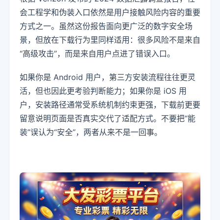
会工程学和伪装入口依然是用户接触风险内容的重要
方式之一。虽然这份报告面向更广泛的数字安全场
景，但放在下载行为里同样适用：很多风险不是来自
“高级攻击”，而是来自用户点进了错误入口。
如果你是 Android 用户，第三方安装流程往往更灵
活，但也因此更考验判断能力；如果你是 iOS 用
户，安装路径通常受系统机制约束更强，下载前更要
留意说明页面是否真实交代了适配方式。不要把“能
装”误认为“安全”，两者从来不是一回事。