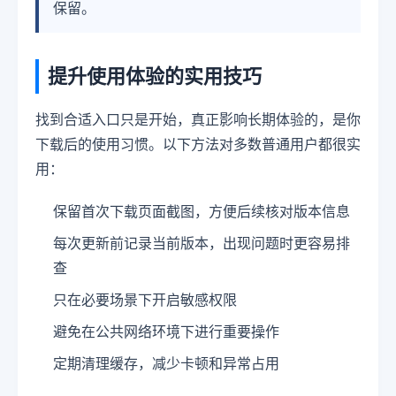
保留。
提升使用体验的实用技巧
找到合适入口只是开始，真正影响长期体验的，是你
下载后的使用习惯。以下方法对多数普通用户都很实
用：
保留首次下载页面截图，方便后续核对版本信息
每次更新前记录当前版本，出现问题时更容易排
查
只在必要场景下开启敏感权限
避免在公共网络环境下进行重要操作
定期清理缓存，减少卡顿和异常占用