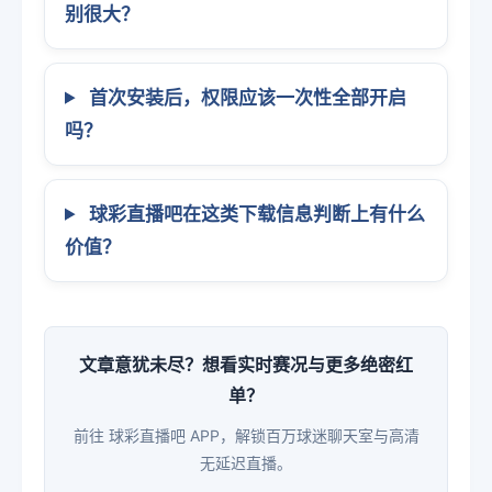
别很大？
首次安装后，权限应该一次性全部开启
吗？
球彩直播吧在这类下载信息判断上有什么
价值？
文章意犹未尽？想看实时赛况与更多绝密红
单？
前往 球彩直播吧 APP，解锁百万球迷聊天室与高清
无延迟直播。