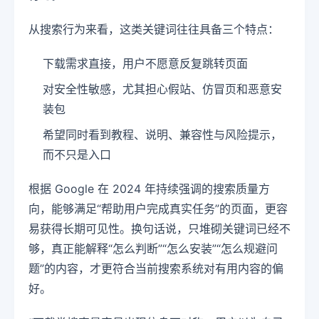
从搜索行为来看，这类关键词往往具备三个特点：
下载需求直接，用户不愿意反复跳转页面
对安全性敏感，尤其担心假站、仿冒页和恶意安
装包
希望同时看到教程、说明、兼容性与风险提示，
而不只是入口
根据 Google 在 2024 年持续强调的搜索质量方
向，能够满足“帮助用户完成真实任务”的页面，更容
易获得长期可见性。换句话说，只堆砌关键词已经不
够，真正能解释“怎么判断”“怎么安装”“怎么规避问
题”的内容，才更符合当前搜索系统对有用内容的偏
好。