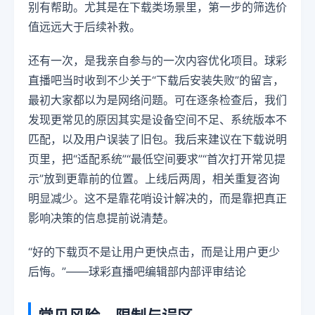
别有帮助。尤其是在下载类场景里，第一步的筛选价
值远远大于后续补救。
还有一次，是我亲自参与的一次内容优化项目。球彩
直播吧当时收到不少关于“下载后安装失败”的留言，
最初大家都以为是网络问题。可在逐条检查后，我们
发现更常见的原因其实是设备空间不足、系统版本不
匹配，以及用户误装了旧包。我后来建议在下载说明
页里，把“适配系统”“最低空间要求”“首次打开常见提
示”放到更靠前的位置。上线后两周，相关重复咨询
明显减少。这不是靠花哨设计解决的，而是靠把真正
影响决策的信息提前说清楚。
“好的下载页不是让用户更快点击，而是让用户更少
后悔。”——球彩直播吧编辑部内部评审结论