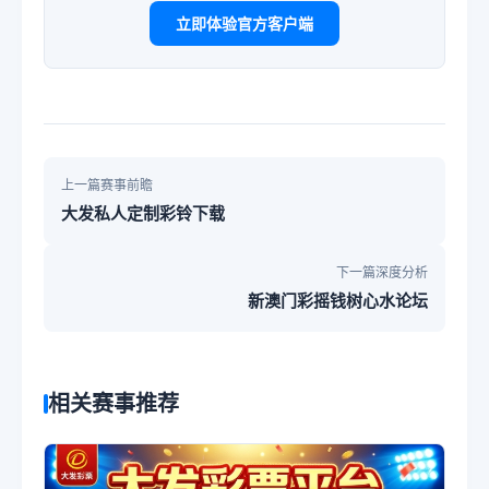
立即体验官方客户端
上一篇赛事前瞻
大发私人定制彩铃下载
下一篇深度分析
新澳门彩摇钱树心水论坛
相关赛事推荐