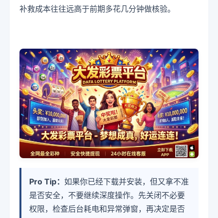
补救成本往往远高于前期多花几分钟做核验。
Pro Tip：
如果你已经下载并安装，但又拿不准
是否安全，不要继续深度操作。先关闭不必要
权限，检查后台耗电和异常弹窗，再决定是否