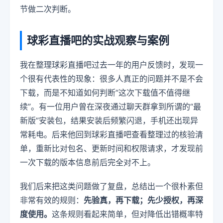
节做二次判断。
球彩直播吧的实战观察与案例
我在整理球彩直播吧过去一年的用户反馈时，发现一
个很有代表性的现象：很多人真正的问题并不是不会
下载，而是不知道如何判断“这次下载值不值得继
续”。有一位用户曾在深夜通过聊天群拿到所谓的“最
新版”安装包，结果安装后频繁闪退，手机还出现异
常耗电。后来他回到球彩直播吧查看整理过的核验清
单，重新比对包名、更新时间和权限请求，才发现前
一次下载的版本信息前后完全对不上。
我们后来把这类问题做了复盘，总结出一个很朴素但
非常有效的规则：
先验真，再下载；先少授权，再深
度使用。
这条规则看起来简单，但对降低出错概率特