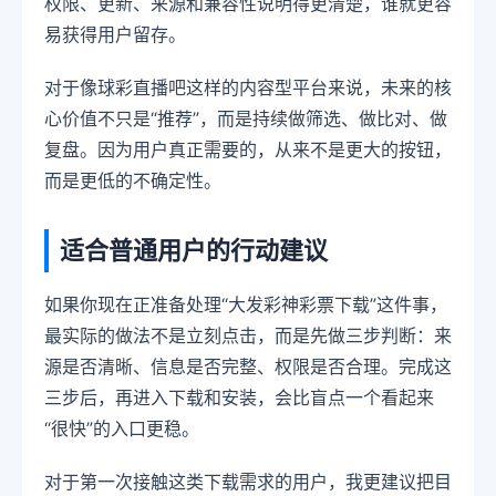
权限、更新、来源和兼容性说明得更清楚，谁就更容
易获得用户留存。
对于像球彩直播吧这样的内容型平台来说，未来的核
心价值不只是“推荐”，而是持续做筛选、做比对、做
复盘。因为用户真正需要的，从来不是更大的按钮，
而是更低的不确定性。
适合普通用户的行动建议
如果你现在正准备处理“大发彩神彩票下载”这件事，
最实际的做法不是立刻点击，而是先做三步判断：来
源是否清晰、信息是否完整、权限是否合理。完成这
三步后，再进入下载和安装，会比盲点一个看起来
“很快”的入口更稳。
对于第一次接触这类下载需求的用户，我更建议把目