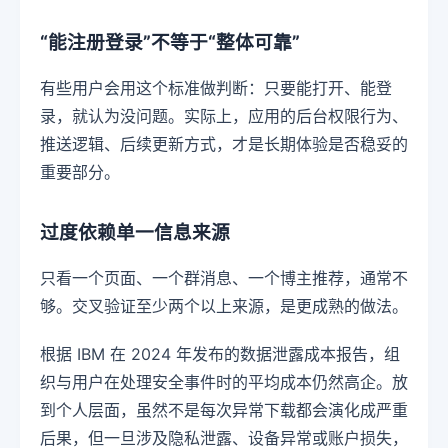
“能注册登录”不等于“整体可靠”
有些用户会用这个标准做判断：只要能打开、能登
录，就认为没问题。实际上，应用的后台权限行为、
推送逻辑、后续更新方式，才是长期体验是否稳妥的
重要部分。
过度依赖单一信息来源
只看一个页面、一个群消息、一个博主推荐，通常不
够。交叉验证至少两个以上来源，是更成熟的做法。
根据 IBM 在 2024 年发布的数据泄露成本报告，组
织与用户在处理安全事件时的平均成本仍然高企。放
到个人层面，虽然不是每次异常下载都会演化成严重
后果，但一旦涉及隐私泄露、设备异常或账户损失，