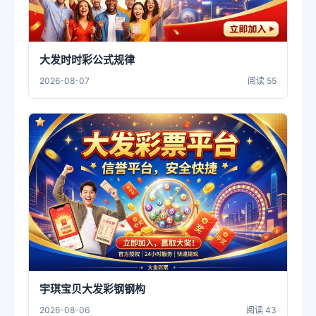
大发时时彩公式规律
2026-08-07
阅读 55
宇琪宝贝大发彩钢钢构
2026-08-06
阅读 43