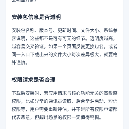
安装包信息是否透明
安装包名称、版本号、更新时间、文件大小、系统兼
容说明，这些都不是可有可无的细节。透明度越高，
越容易交叉验证。如果一个页面反复更换包名，或者
同一入口下载出来的文件大小每次差异极大，就要格
外谨慎。
权限请求是否合理
下载后安装时，若应用请求与核心功能无关的高敏感
权限，比如异常的通讯录读取、后台常驻启动、短信
权限等，用户需要重新评估。并不是所有权限申请都
代表恶意，但超出场景的权限一定值得警惕。