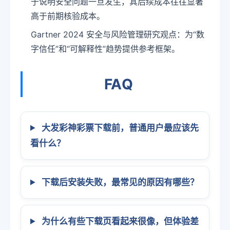
于说明安全问题一旦发生，其后续成本往往显著
高于前期核验成本。
Gartner 2024 安全与风险管理研究观点：为“数
字信任”和“可解释性”趋势提供参考框架。
FAQ
大发彩神彩票下载前，普通用户最应该先
看什么？
下载后安装失败，最常见的原因有哪些？
为什么有些下载页看起来很像，但体验差