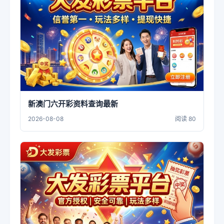
新澳门六开彩资料查询最新
2026-08-08
阅读 80