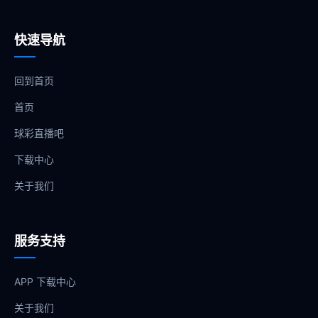
快速导航
回到首页
首页
球彩直播吧
下载中心
关于我们
服务支持
APP 下载中心
关于我们