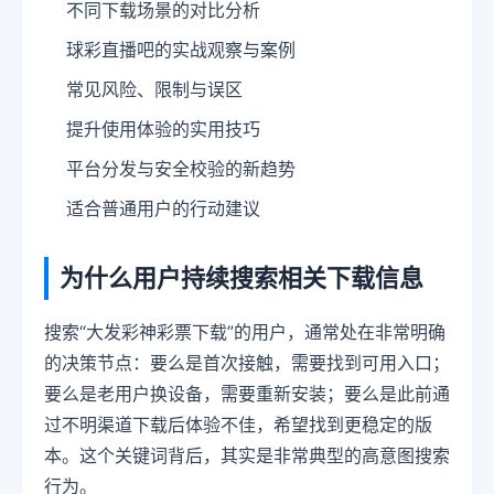
不同下载场景的对比分析
球彩直播吧的实战观察与案例
常见风险、限制与误区
提升使用体验的实用技巧
平台分发与安全校验的新趋势
适合普通用户的行动建议
为什么用户持续搜索相关下载信息
搜索“大发彩神彩票下载”的用户，通常处在非常明确
的决策节点：要么是首次接触，需要找到可用入口；
要么是老用户换设备，需要重新安装；要么是此前通
过不明渠道下载后体验不佳，希望找到更稳定的版
本。这个关键词背后，其实是非常典型的高意图搜索
行为。