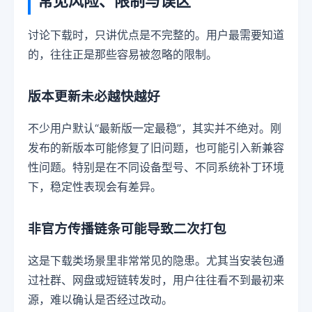
常见风险、限制与误区
讨论下载时，只讲优点是不完整的。用户最需要知道
的，往往正是那些容易被忽略的限制。
版本更新未必越快越好
不少用户默认“最新版一定最稳”，其实并不绝对。刚
发布的新版本可能修复了旧问题，也可能引入新兼容
性问题。特别是在不同设备型号、不同系统补丁环境
下，稳定性表现会有差异。
非官方传播链条可能导致二次打包
这是下载类场景里非常常见的隐患。尤其当安装包通
过社群、网盘或短链转发时，用户往往看不到最初来
源，难以确认是否经过改动。